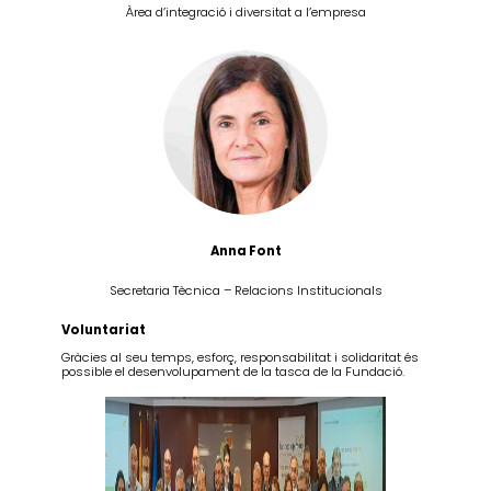
Àrea d’integració i diversitat a l’empresa
Anna Font
Secretaria Tècnica – Relacions Institucionals
Voluntariat
Gràcies al seu temps, esforç, responsabilitat i solidaritat és
possible el desenvolupament de la tasca de la Fundació.