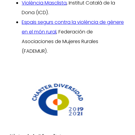
Violència Masclista
, Institut Català de la
Dona (ICD).
Espais segurs contra la violència de gènere
en el món rural
, Federación de
Asociaciones de Mujeres Rurales
(FADEMUR).