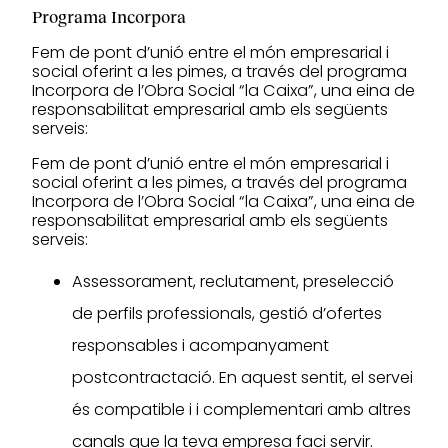
Programa Incorpora
Fem de pont d’unió entre el món empresarial i
social oferint a les pimes, a través del programa
Incorpora de l’Obra Social “la Caixa”, una eina de
responsabilitat empresarial amb els següents
serveis:
Fem de pont d’unió entre el món empresarial i
social oferint a les pimes, a través del programa
Incorpora de l’Obra Social “la Caixa”, una eina de
responsabilitat empresarial amb els següents
serveis:
Assessorament, reclutament, preselecció
de perfils professionals, gestió d’ofertes
responsables i acompanyament
postcontractació. En aquest sentit, el servei
és compatible i i complementari amb altres
canals que la teva empresa faci servir.