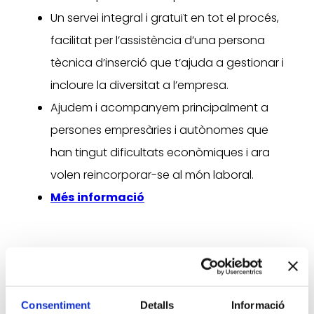
Un servei integral i gratuït en tot el procés,
facilitat per l’assistència d’una persona
tècnica d’inserció que t’ajuda a gestionar i
incloure la diversitat a l’empresa.
Ajudem i acompanyem principalment a
persones empresàries i autònomes que
han tingut dificultats econòmiques i ara
volen reincorporar-se al món laboral.
Més informació
Consentiment
Detalls
Informació