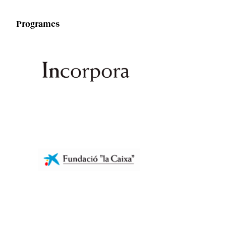
Programes